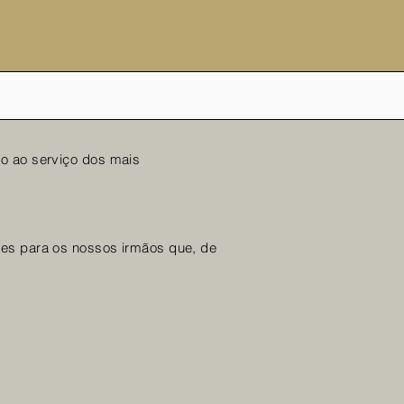
o ao serviço dos mais
tes para os nossos irmãos que, de