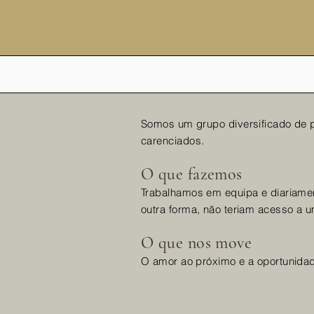
Somos um grupo diversificado de p
carenciados.
O que fazemos
Trabalhamos em equipa e diariamen
outra forma, não teriam acesso a u
O que nos move
O amor ao próximo e a oportunidad