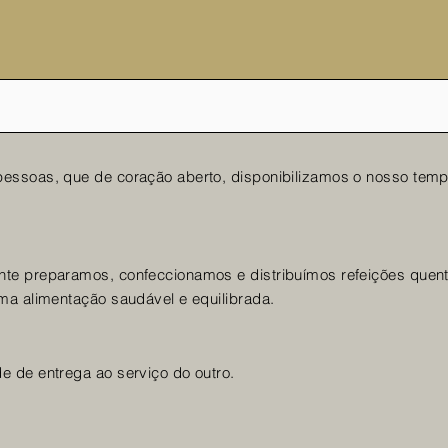
essoas, que de coração aberto, disponibilizamos o nosso temp
te preparamos, confeccionamos e distribuímos refeições quen
ma alimentação saudável e equilibrada.
e de entrega ao serviço do outro.